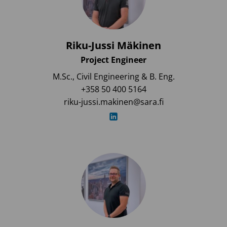
Riku-Jussi Mäkinen
Project Engineer
M.Sc., Civil Engineering & B. Eng.
+358 50 400 5164
riku-jussi.makinen@sara.fi